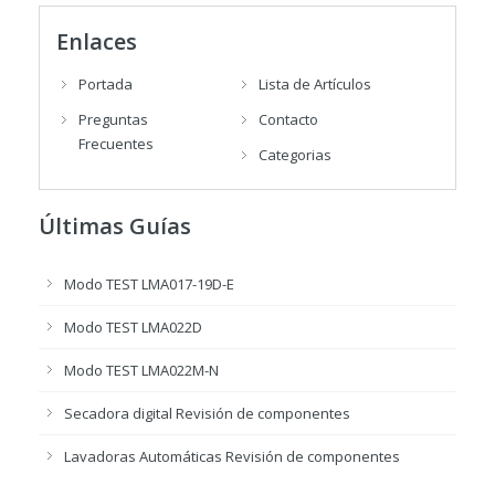
Enlaces
Portada
Lista de Artículos
Preguntas
Contacto
Frecuentes
Categorias
Últimas Guías
Modo TEST LMA017-19D-E
Modo TEST LMA022D
Modo TEST LMA022M-N
Secadora digital Revisión de componentes
Lavadoras Automáticas Revisión de componentes