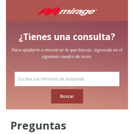
¿Tienes una consulta?
Para ayudarte a encontrar lo que buscas, ingresalo en el
siguiente cuadro de texto.
Preguntas