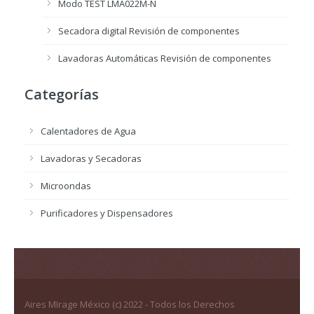
Modo TEST LMA022M-N
Secadora digital Revisión de componentes
Lavadoras Automáticas Revisión de componentes
Categorías
Calentadores de Agua
Lavadoras y Secadoras
Microondas
Purificadores y Dispensadores
Aires MIrage México (c) 2022 - Todos los Derechos