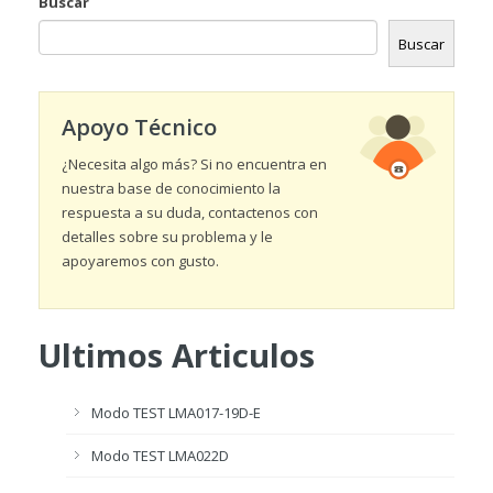
Buscar
Buscar
Apoyo Técnico
¿Necesita algo más? Si no encuentra en
nuestra base de conocimiento la
respuesta a su duda, contactenos con
detalles sobre su problema y le
apoyaremos con gusto.
Ultimos Articulos
Modo TEST LMA017-19D-E
Modo TEST LMA022D