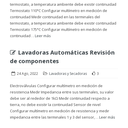
termostato, a temperatura ambiente debe existir continuidad
Termostato 110°C Configurar multímetro en medición de
continuidad Medir continuidad en las terminales del
termostato, a temperatura ambiente debe existir continuidad
Termostato 175°C Configurar multímetro en medición de
continuidad . .
Leer más
Lavadoras Automáticas Revisión
de componentes
24 Ago, 2022
Lavadoras y Secadoras
3
Electroválvulas Configurar multímetro en medición de
resistencia Medir Impedancia entre sus terminales, su valor
debe ser al rededor de 1kΩ Medir continuidad respecto a
tierra, no debe existir la continuidad Sensor de nivel
Configurar multímetro en medición de resistencia y medir
impedancia entre las terminales 1 y 3 del sensor, . .
Leer más