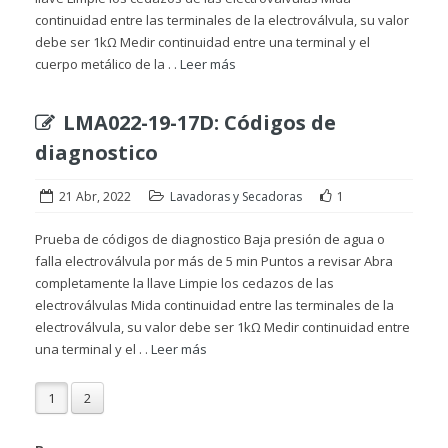
continuidad entre las terminales de la electroválvula, su valor
debe ser 1kΩ Medir continuidad entre una terminal y el
cuerpo metálico de la . .
Leer más
LMA022-19-17D: Códigos de
diagnostico
21 Abr, 2022
Lavadoras y Secadoras
1
Prueba de códigos de diagnostico Baja presión de agua o
falla electroválvula por más de 5 min Puntos a revisar Abra
completamente la llave Limpie los cedazos de las
electroválvulas Mida continuidad entre las terminales de la
electroválvula, su valor debe ser 1kΩ Medir continuidad entre
una terminal y el . .
Leer más
1
2