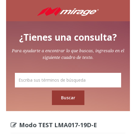
¿Tienes una consulta?
Para ayudarte a encontrar lo que buscas, ingresalo en el
siguiente cuadro de texto.
Modo TEST LMA017-19D-E