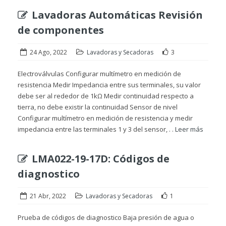
Lavadoras Automáticas Revisión
de componentes
24 Ago, 2022
Lavadoras y Secadoras
3
Electroválvulas Configurar multímetro en medición de
resistencia Medir Impedancia entre sus terminales, su valor
debe ser al rededor de 1kΩ Medir continuidad respecto a
tierra, no debe existir la continuidad Sensor de nivel
Configurar multímetro en medición de resistencia y medir
impedancia entre las terminales 1 y 3 del sensor, . .
Leer más
LMA022-19-17D: Códigos de
diagnostico
21 Abr, 2022
Lavadoras y Secadoras
1
Prueba de códigos de diagnostico Baja presión de agua o