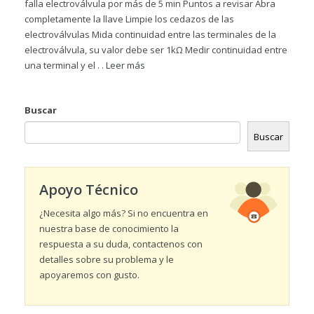
falla electroválvula por más de 5 min Puntos a revisar Abra
completamente la llave Limpie los cedazos de las
electroválvulas Mida continuidad entre las terminales de la
electroválvula, su valor debe ser 1kΩ Medir continuidad entre
una terminal y el . .
Leer más
Buscar
Buscar
Apoyo Técnico
¿Necesita algo más? Si no encuentra en
nuestra base de conocimiento la
respuesta a su duda, contactenos con
detalles sobre su problema y le
apoyaremos con gusto.