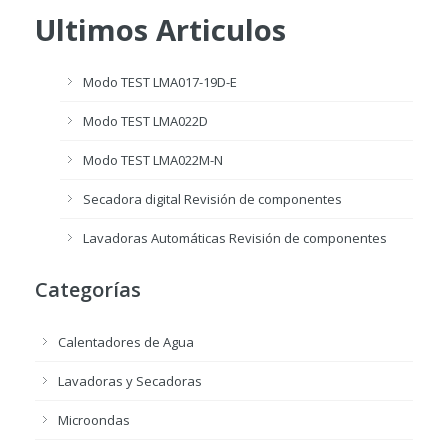
Ultimos Articulos
Modo TEST LMA017-19D-E
Modo TEST LMA022D
Modo TEST LMA022M-N
Secadora digital Revisión de componentes
Lavadoras Automáticas Revisión de componentes
Categorías
Calentadores de Agua
Lavadoras y Secadoras
Microondas