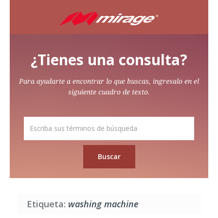
¿Tienes una consulta?
Para ayudarte a encontrar lo que buscas, ingresalo en el
siguiente cuadro de texto.
Etiqueta:
washing machine