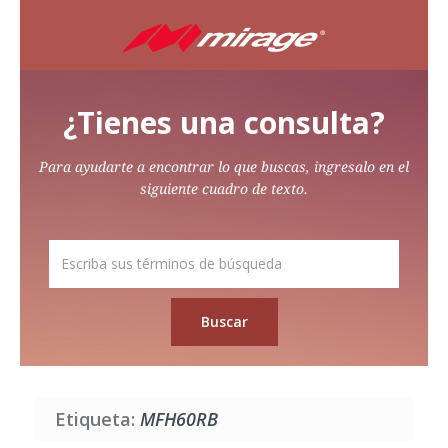
¿Tienes una consulta?
Para ayudarte a encontrar lo que buscas, ingresalo en el
siguiente cuadro de texto.
Etiqueta:
MFH60RB