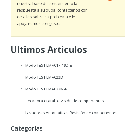
nuestra base de conocimiento la
respuesta a su duda, contactenos con
detalles sobre su problema y le
apoyaremos con gusto.
Ultimos Articulos
Modo TEST LMA017-19D-E
Modo TEST LMA022D
Modo TEST LMA022M-N
Secadora digital Revisión de componentes
Lavadoras Automáticas Revisión de componentes
Categorías