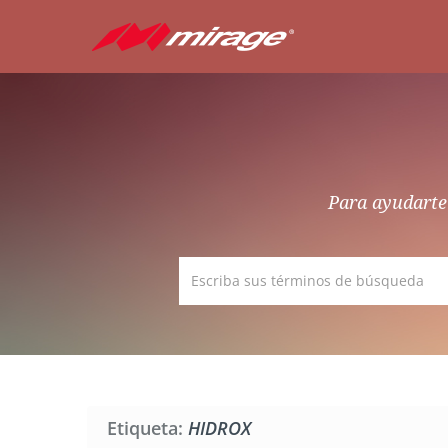
Para ayudarte 
Etiqueta:
HIDROX