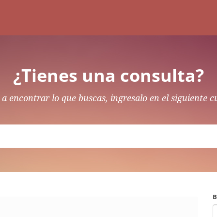
¿Tienes una consulta?
a encontrar lo que buscas, ingresalo en el siguiente c
B