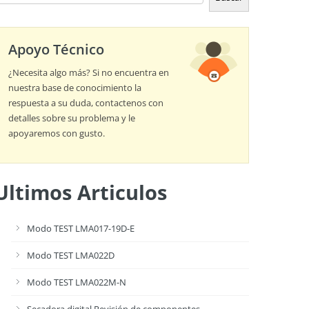
Apoyo Técnico
¿Necesita algo más? Si no encuentra en
nuestra base de conocimiento la
respuesta a su duda, contactenos con
detalles sobre su problema y le
apoyaremos con gusto.
Ultimos Articulos
Modo TEST LMA017-19D-E
Modo TEST LMA022D
Modo TEST LMA022M-N