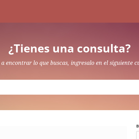
¿Tienes una consulta?
a encontrar lo que buscas, ingresalo en el siguiente c
B