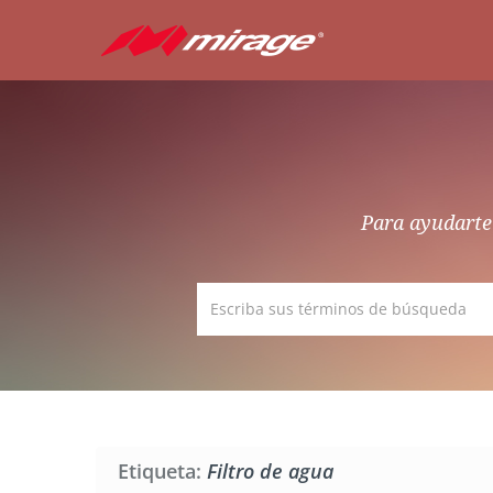
Para ayudarte 
Etiqueta:
Filtro de agua