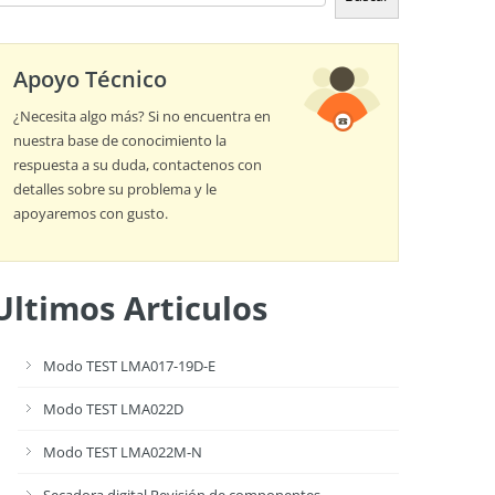
Apoyo Técnico
¿Necesita algo más? Si no encuentra en
nuestra base de conocimiento la
respuesta a su duda, contactenos con
detalles sobre su problema y le
apoyaremos con gusto.
Ultimos Articulos
Modo TEST LMA017-19D-E
Modo TEST LMA022D
Modo TEST LMA022M-N