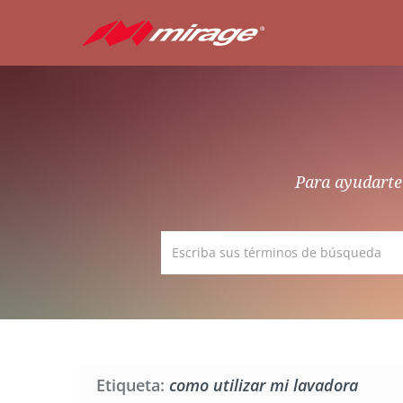
Para ayudarte 
Etiqueta:
como utilizar mi lavadora