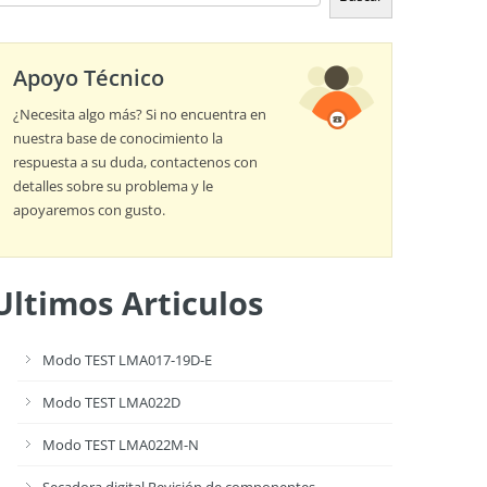
Apoyo Técnico
¿Necesita algo más? Si no encuentra en
nuestra base de conocimiento la
respuesta a su duda, contactenos con
detalles sobre su problema y le
apoyaremos con gusto.
Ultimos Articulos
Modo TEST LMA017-19D-E
Modo TEST LMA022D
Modo TEST LMA022M-N