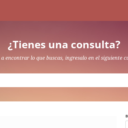
¿Tienes una consulta?
a encontrar lo que buscas, ingresalo en el siguiente c
B