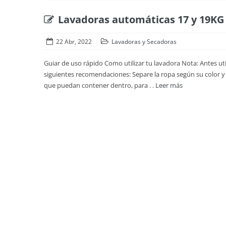
Lavadoras automáticas 17 y 19KG
22 Abr, 2022
Lavadoras y Secadoras
Guiar de uso rápido Como utilizar tu lavadora Nota: Antes uti
siguientes recomendaciones: Separe la ropa según su color y ti
que puedan contener dentro, para . .
Leer más