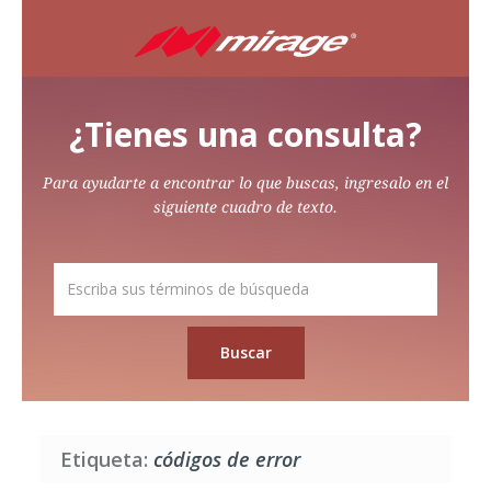
¿Tienes una consulta?
Para ayudarte a encontrar lo que buscas, ingresalo en el
siguiente cuadro de texto.
Etiqueta:
códigos de error