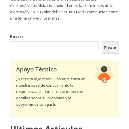
electroválvulas Mida continuidad entre las terminales de la
electroválvula, su valor debe ser 1kΩ Medir continuidad entre
una terminal y el . .
Leer más
Buscar
Buscar
Apoyo Técnico
¿Necesita algo más? Si no encuentra en
nuestra base de conocimiento la
respuesta a su duda, contactenos con
detalles sobre su problema y le
apoyaremos con gusto.