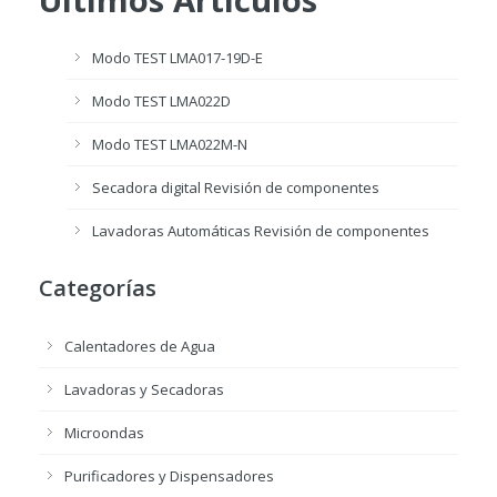
Ultimos Articulos
Modo TEST LMA017-19D-E
Modo TEST LMA022D
Modo TEST LMA022M-N
Secadora digital Revisión de componentes
Lavadoras Automáticas Revisión de componentes
Categorías
Calentadores de Agua
Lavadoras y Secadoras
Microondas
Purificadores y Dispensadores