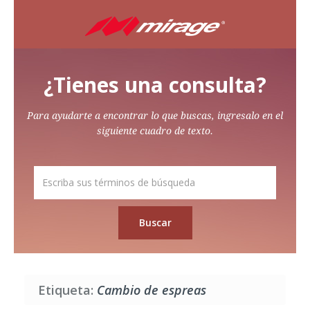
¿Tienes una consulta?
Para ayudarte a encontrar lo que buscas, ingresalo en el
siguiente cuadro de texto.
Etiqueta:
Cambio de espreas