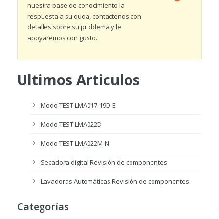
nuestra base de conocimiento la
respuesta a su duda, contactenos con
detalles sobre su problema y le
apoyaremos con gusto.
Ultimos Articulos
Modo TEST LMA017-19D-E
Modo TEST LMA022D
Modo TEST LMA022M-N
Secadora digital Revisión de componentes
Lavadoras Automáticas Revisión de componentes
Categorías